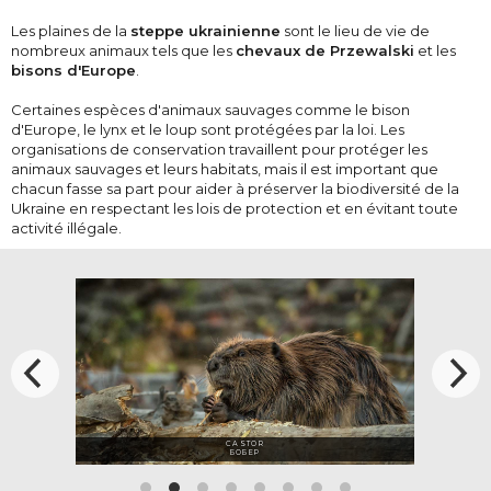
Les plaines de la
steppe ukrainienne
sont le lieu de vie de
nombreux animaux tels que les
chevaux de Przewalski
et les
bisons d'Europe
.
Certaines espèces d'animaux sauvages comme le bison
d'Europe, le lynx et le loup sont protégées par la loi. Les
organisations de conservation travaillent pour protéger les
animaux sauvages et leurs habitats, mais il est important que
chacun fasse sa part pour aider à préserver la biodiversité de la
Ukraine en respectant les lois de protection et en évitant toute
activité illégale.
CASTOR
БОБЕР