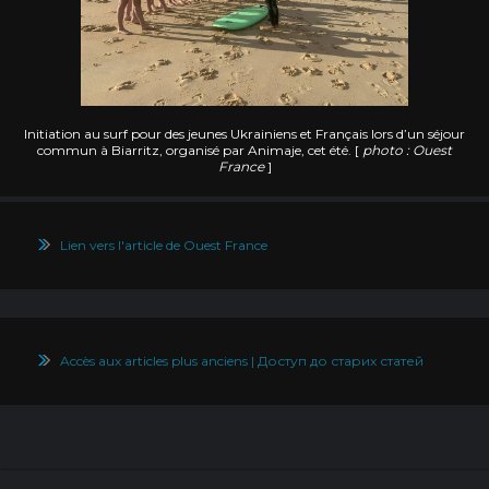
Initiation au surf pour des jeunes Ukrainiens et Français lors d’un séjour
commun à Biarritz, organisé par Animaje, cet été. [
photo : Ouest
France
]
Lien vers l'article de Ouest France
Accès aux articles plus anciens | Доступ до старих статей