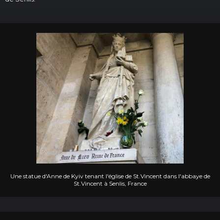
Une statue d'Anne de Kyiv tenant l'église de St.Vincent dans l'abbaye de
St.Vincent à Senlis, France