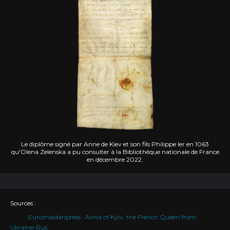
Le diplôme signé par Anne de Kiev et son fils Philippe Ier en 1063
qu'Olena Zelenska a pu consulter à la Bibliothèque nationale de France
en décembre 2022.
Sources :
Euromaïdanpress : Anna of Kyiv, the French Queen from
Ukraine-Rus