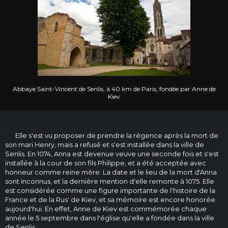
Abbaye Saint-Vincent de Senlis, à 40 km de Paris, fondée par Anne de
Kiev
Elle s'est vu proposer de prendre la régence après la mort de
son mari Henry, mais a refusé et s'est installée dans la ville de
Senlis. En 1074, Anna est devenue veuve une seconde fois et s'est
installée à la cour de son fils Philippe, et a été acceptée avec
honneur comme reine mère. La date et le lieu de la mort d'Anna
sont inconnus, et la dernière mention d'elle remonte à 1075. Elle
est considérée comme une figure importante de l'histoire de la
France et de la Rus' de Kiev, et sa mémoire est encore honorée
aujourd'hui. En effet, Anne de Kiev est commémorée chaque
année le 5 septembre dans l'église qu'elle a fondée dans la ville
de Senlis.