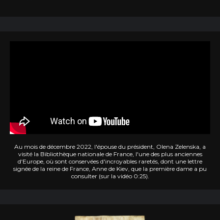
Au mois de décembre 2022, l'épouse du président, Olena Zelenska, a
visité la Bibliothèque nationale de France, l'une des plus anciennes
d'Europe, où sont conservées d'incroyables raretés, dont une lettre
signée de la reine de France, Anne de Kiev, que la première dame a pu
consulter (sur la vidéo 0:25).