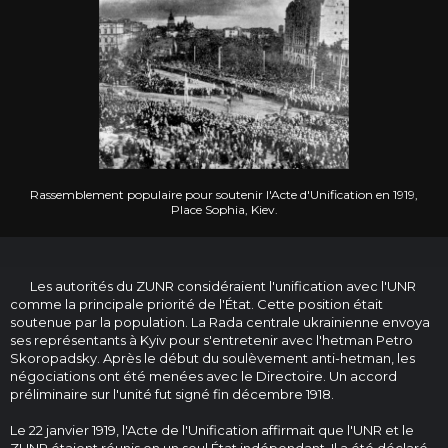
Rassemblement populaire pour soutenir l'Acte d'Unification en 1919,
Place Sophia, Kiev.
Les autorités du ZUNR considéraient l'unification avec l'UNR
comme la principale priorité de l'État. Cette position était
soutenue par la population. La Rada centrale ukrainienne envoya
ses représentants à Kyiv pour s'entretenir avec l'hetman Petro
Skoropadsky. Après le début du soulèvement anti-hetman, les
négociations ont été menées avec le Directoire. Un accord
préliminaire sur l'unité fut signé fin décembre 1918.
Le 22 janvier 1919, l'Acte de l'Unification affirmait que l'UNR et le