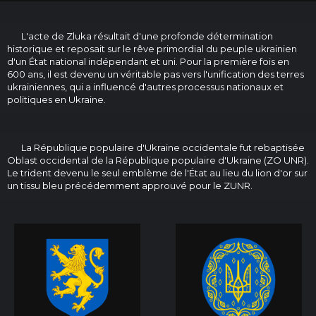
L'acte de Zluka résultait d'une profonde détermination
historique et reposait sur le rêve primordial du peuple ukrainien
d'un État national indépendant et uni. Pour la première fois en
600 ans, il est devenu un véritable pas vers l'unification des terres
ukrainiennes, qui a influencé d'autres processus nationaux et
politiques en Ukraine.
La République populaire d'Ukraine occidentale fut rebaptisée
Oblast occidental de la République populaire d'Ukraine (ZO UNR).
Le trident devenu le seul emblème de l'État au lieu du lion d'or sur
un tissu bleu précédemment approuvé pour le ZUNR.