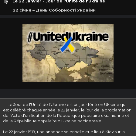
Le 22 Janvier - Jour de l'Unité de l'Ukraine
22 січня – День Соборності України
Le Jour de l'Unité de l'Ukraine est un jour férié en Ukraine qui
est célébré chaque année le 22 janvier, le jour de la proclamation
de l'Acte d'unification de la République populaire ukrainienne et
de la République populaire d'Ukraine occidentale.
Le 22 janvier 1919, une annonce solennelle eue lieu à Kiev sur la