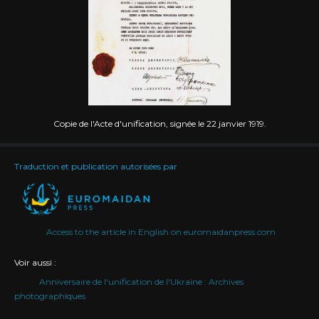
Copie de l'Acte d'unification, signée le 22 janvier 1919.
Traduction et publication autorisées par
Access to the article in English on euromaidanpress.com
Voir aussi :
Anniversaire de l'unification de l'Ukraine : Archives
photographiques